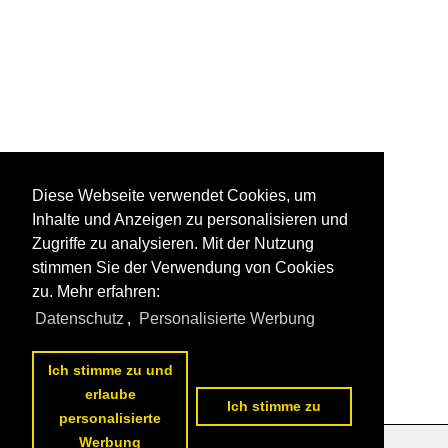
Diese Webseite verwendet Cookies, um
Inhalte und Anzeigen zu personalisieren und
Zugriffe zu analysieren. Mit der Nutzung
stimmen Sie der Verwendung von Cookies
zu. Mehr erfahren:
Datenschutz
,
Personalisierte Werbung
Ich stimme zu und
erlaube
Ich stimme zu
personalisierte
Werbung