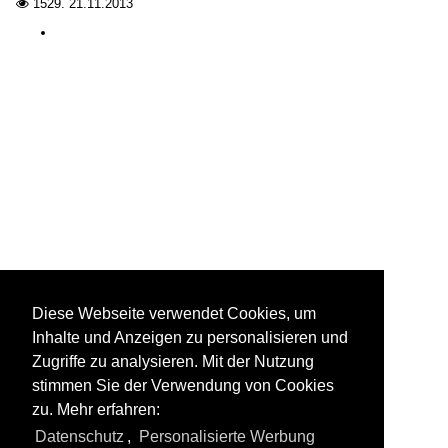
1529.
21.11.2013

Diese Webseite verwendet Cookies, um
Inhalte und Anzeigen zu personalisieren und
Zugriffe zu analysieren. Mit der Nutzung
stimmen Sie der Verwendung von Cookies
zu. Mehr erfahren:
Datenschutz
,
Personalisierte Werbung