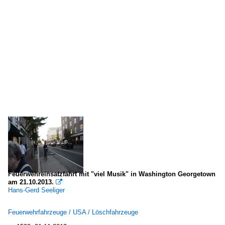
Feuerwehreinsatzfahrt mit "viel Musik" in Washington Georgetown
am 21.10.2013.

Hans-Gerd Seeliger
Feuerwehrfahrzeuge / USA / Löschfahrzeuge